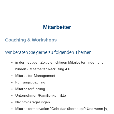
Mitarbeiter
Coaching & Workshops
Wir beraten Sie gerne zu folgenden Themen:
in der heutigen Zeit die richtigen Mitarbeiter finden und
binden - Mitarbeiter Recruiting 4.0
Mitarbeiter-Management
Führungscoaching
Mitarbeiterführung
Unternehmer-/Familienkonflikte
Nachfolgeregelungen
Mitarbeitermotivation "Geht das überhaupt? Und wenn ja,