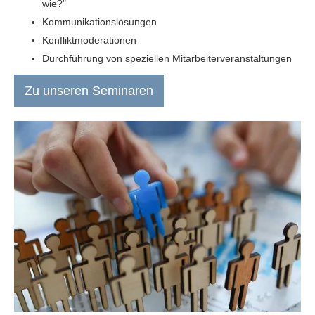
wie?"
Kommunikationslösungen
Konfliktmoderationen
Durchführung von speziellen Mitarbeiterveranstaltungen
Zu unseren Seminaren