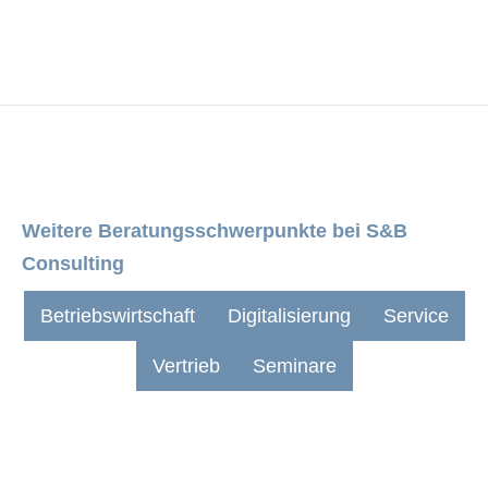
Weitere Beratungs­schwerpunkte bei S&B
Consulting
Betriebswirtschaft
Digitalisierung
Service
Vertrieb
Seminare