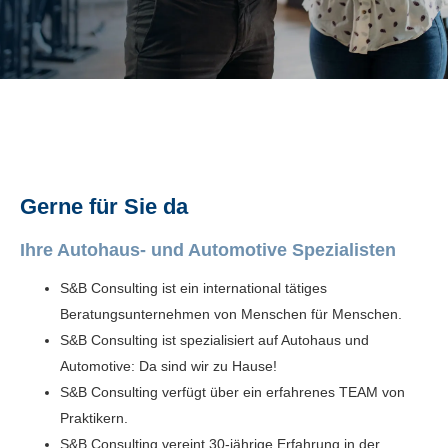
Gerne für Sie da
Ihre Autohaus- und Automotive Spezialisten
S&B Consulting ist ein international tätiges
Beratungsunternehmen von Menschen für Menschen.
S&B Consulting ist spezialisiert auf Autohaus und
Automotive: Da sind wir zu Hause!
S&B Consulting verfügt über ein erfahrenes TEAM von
Praktikern.
S&B Consulting vereint 30-jährige Erfahrung in der