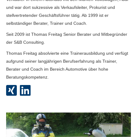
und war dort sukzessive als Verkaufsleiter, Prokurist und
stellvertretender Geschäftsführer tätig. Ab 1999 ist er
selbständiger Berater, Trainer und Coach.
Seit 2009 ist Thomas Freitag Senior Berater und Mitbegründer
der S&B Consulting.
Thomas Freitag absolvierte eine Trainerausbildung und verfügt
aufgrund seiner langjährigen Berufserfahrung als Trainer,
Berater und Coach im Bereich Automotive über hohe
Beratungskompetenz.

