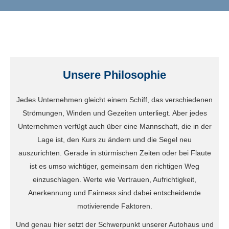
Unsere Philosophie
Jedes Unternehmen gleicht einem Schiff, das verschiedenen
Strömungen, Winden und Gezeiten unterliegt. Aber jedes
Unternehmen verfügt auch über eine Mannschaft, die in der
Lage ist, den Kurs zu ändern und die Segel neu
auszurichten. Gerade in stürmischen Zeiten oder bei Flaute
ist es umso wichtiger, gemeinsam den richtigen Weg
einzuschlagen. Werte wie Vertrauen, Aufrichtigkeit,
Anerkennung und Fairness sind dabei entscheidende
motivierende Faktoren.
Und genau hier setzt der Schwerpunkt unserer Autohaus und