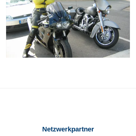
Netzwerkpartner