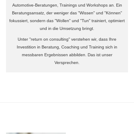
Automotive-Beratungen, Trainings und Workshops an. Ein
Beratungsansatz, der weniger das "Wissen" und "Können"
fokussiert, sondern das "Wollen" und "Tun" trainiert, optimiert
und in die Umsetzung bringt.
Unter "return on consulting" verstehen wir, dass Ihre
Investition in Beratung, Coaching und Training sich in
messbaren Ergebnissen abbilden. Das ist unser
Versprechen.