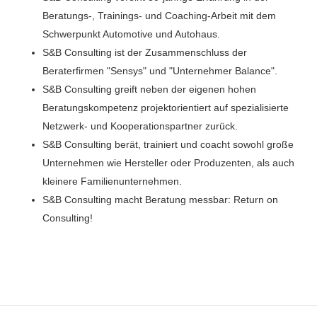
Beratungs-, Trainings- und Coaching-Arbeit mit dem
Schwerpunkt Automotive und Autohaus.
S&B Consulting ist der Zusammenschluss der
Beraterfirmen "Sensys" und "Unternehmer Balance".
S&B Consulting greift neben der eigenen hohen
Beratungskompetenz projektorientiert auf spezialisierte
Netzwerk- und Kooperationspartner zurück.
S&B Consulting berät, trainiert und coacht sowohl große
Unternehmen wie Hersteller oder Produzenten, als auch
kleinere Familienunternehmen.
S&B Consulting macht Beratung messbar: Return on
Consulting!