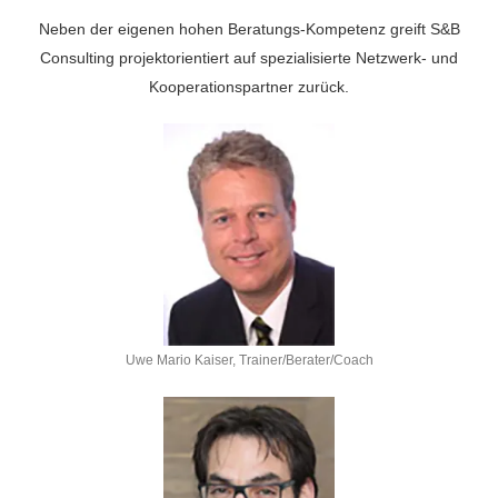
Neben der eigenen hohen Beratungs-Kompetenz greift S&B
Consulting projektorientiert auf spezialisierte Netzwerk- und
Kooperationspartner zurück.
Uwe Mario Kaiser, Trainer/Berater/Coach