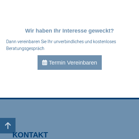
Wir haben Ihr Interesse geweckt?
Dann vereinbaren Sie Ihr unverbindliches und kostenloses
Beratungsgespräch

Termin Vereinbaren

KONTAKT