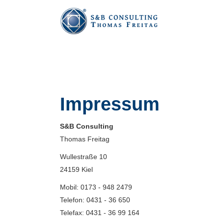
Impressum
S&B Consulting
Thomas Freitag
Wullestraße 10
24159 Kiel
Mobil: 0173 - 948 2479
Telefon: 0431 - 36 650
Telefax: 0431 - 36 99 164