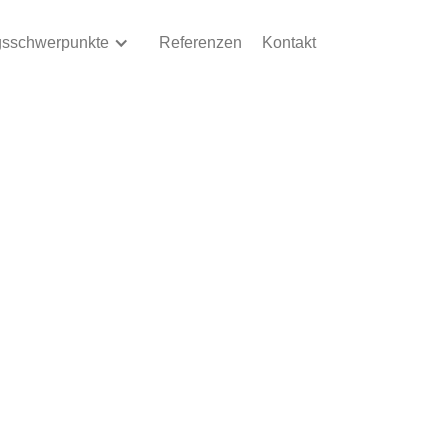
gsschwerpunkte
Referenzen
Kontakt